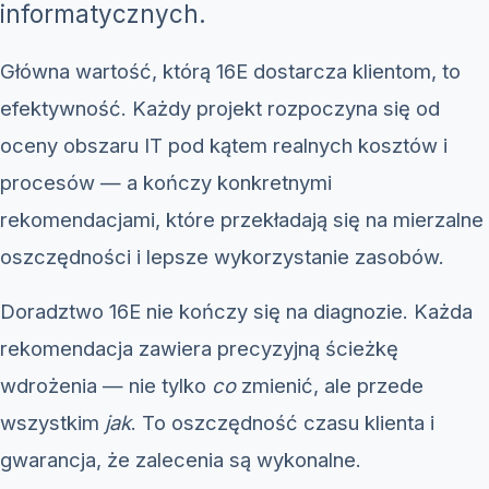
informatycznych.
Główna wartość, którą 16E dostarcza klientom, to
efektywność. Każdy projekt rozpoczyna się od
oceny obszaru IT pod kątem realnych kosztów i
procesów — a kończy konkretnymi
rekomendacjami, które przekładają się na mierzalne
oszczędności i lepsze wykorzystanie zasobów.
Doradztwo 16E nie kończy się na diagnozie. Każda
rekomendacja zawiera precyzyjną ścieżkę
wdrożenia — nie tylko
co
zmienić, ale przede
wszystkim
jak
. To oszczędność czasu klienta i
gwarancja, że zalecenia są wykonalne.