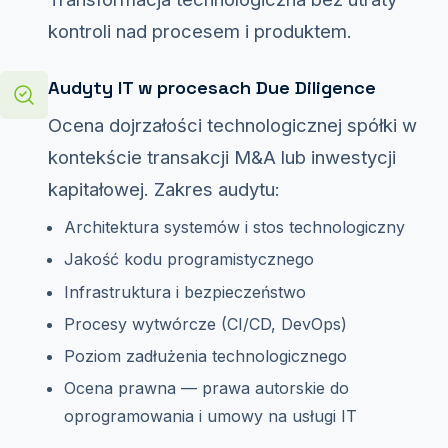
kontroli nad procesem i produktem.
Audyty IT w procesach Due Diligence
Ocena dojrzałości technologicznej spółki w
kontekście transakcji M&A lub inwestycji
kapitałowej. Zakres audytu:
Architektura systemów i stos technologiczny
Jakość kodu programistycznego
Infrastruktura i bezpieczeństwo
Procesy wytwórcze (CI/CD, DevOps)
Poziom zadłużenia technologicznego
Ocena prawna — prawa autorskie do
oprogramowania i umowy na usługi IT