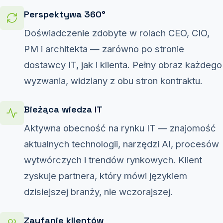
Perspektywa 360°
Doświadczenie zdobyte w rolach CEO, CIO,
PM i architekta — zarówno po stronie
dostawcy IT, jak i klienta. Pełny obraz każdego
wyzwania, widziany z obu stron kontraktu.
Bieżąca wiedza IT
Aktywna obecność na rynku IT — znajomość
aktualnych technologii, narzędzi AI, procesów
wytwórczych i trendów rynkowych. Klient
zyskuje partnera, który mówi językiem
dzisiejszej branży, nie wczorajszej.
Zaufanie klientów