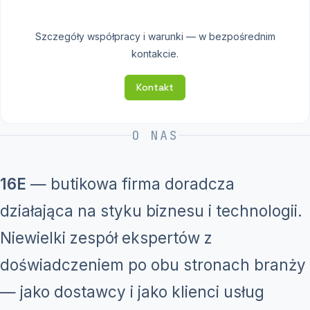
Szczegóły współpracy i warunki — w bezpośrednim
kontakcie.
Kontakt
O NAS
16E
— butikowa firma doradcza
działająca na styku biznesu i technologii.
Niewielki zespół ekspertów z
doświadczeniem po obu stronach branży
— jako dostawcy i jako klienci usług