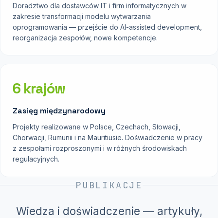
Doradztwo dla dostawców IT i firm informatycznych w
zakresie transformacji modelu wytwarzania
oprogramowania — przejście do AI-assisted development,
reorganizacja zespołów, nowe kompetencje.
6 krajów
Zasięg międzynarodowy
Projekty realizowane w Polsce, Czechach, Słowacji,
Chorwacji, Rumunii i na Mauritiusie. Doświadczenie w pracy
z zespołami rozproszonymi i w różnych środowiskach
regulacyjnych.
PUBLIKACJE
Wiedza i doświadczenie — artykuły,