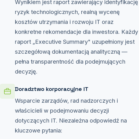
Wynikiem jest raport zawierający identyfikację
ryzyk technologicznych, realną wycenę
kosztów utrzymania i rozwoju IT oraz
konkretne rekomendacje dla inwestora. Każdy
raport „Executive Summary" uzupełniony jest
szczegółową dokumentacją analityczną —
pełna transparentność dla podejmujących
decyzję.
Doradztwo korporacyjne IT
Wsparcie zarządów, rad nadzorczych i
właścicieli w podejmowaniu decyzji
dotyczących IT. Niezależna odpowiedź na
kluczowe pytania: