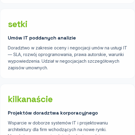
setki
Umów IT poddanych analizie
Doradztwo w zakresie oceny i negocjacji umów na usługi IT
— SLA, rozwój oprogramowania, prawa autorskie, warunki
wypowiedzenia. Udział w negocjacjach szczegółowych
zapisów umownych.
kilkanaście
Projektów doradztwa korporacyjnego
Wsparcie w doborze systemów IT i projektowaniu
architektury dla firm wchodzących na nowe rynki.