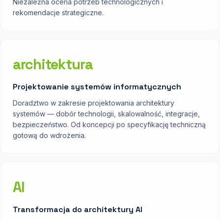
Niezależna ocena potrzeb technologicznych i
rekomendacje strategiczne.
architektura
Projektowanie systemów informatycznych
Doradztwo w zakresie projektowania architektury
systemów — dobór technologii, skalowalność, integracje,
bezpieczeństwo. Od koncepcji po specyfikację techniczną
gotową do wdrożenia.
AI
Transformacja do architektury AI