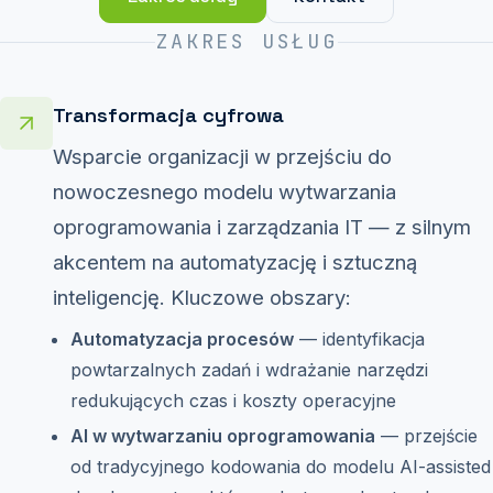
ZAKRES USŁUG
Transformacja cyfrowa
Wsparcie organizacji w przejściu do
nowoczesnego modelu wytwarzania
oprogramowania i zarządzania IT — z silnym
akcentem na automatyzację i sztuczną
inteligencję. Kluczowe obszary:
Automatyzacja procesów
— identyfikacja
powtarzalnych zadań i wdrażanie narzędzi
redukujących czas i koszty operacyjne
AI w wytwarzaniu oprogramowania
— przejście
od tradycyjnego kodowania do modelu AI-assisted