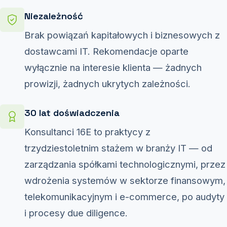
Niezależność
Brak powiązań kapitałowych i biznesowych z
dostawcami IT. Rekomendacje oparte
wyłącznie na interesie klienta — żadnych
prowizji, żadnych ukrytych zależności.
30 lat doświadczenia
Konsultanci 16E to praktycy z
trzydziestoletnim stażem w branży IT — od
zarządzania spółkami technologicznymi, przez
wdrożenia systemów w sektorze finansowym,
telekomunikacyjnym i e-commerce, po audyty
i procesy due diligence.