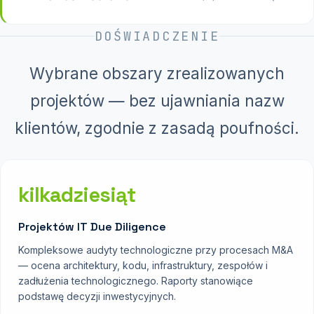
DOŚWIADCZENIE
Wybrane obszary zrealizowanych
projektów — bez ujawniania nazw
klientów, zgodnie z zasadą poufności.
kilkadziesiąt
Projektów IT Due Diligence
Kompleksowe audyty technologiczne przy procesach M&A
— ocena architektury, kodu, infrastruktury, zespołów i
zadłużenia technologicznego. Raporty stanowiące
podstawę decyzji inwestycyjnych.