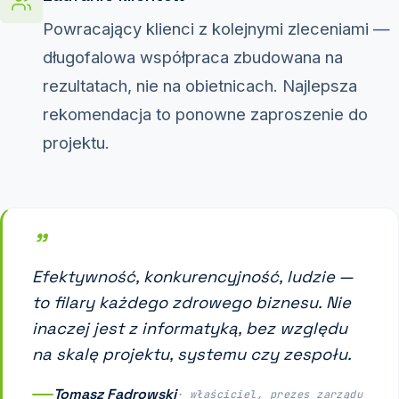
Powracający klienci z kolejnymi zleceniami —
długofalowa współpraca zbudowana na
rezultatach, nie na obietnicach. Najlepsza
rekomendacja to ponowne zaproszenie do
projektu.
"
Efektywność, konkurencyjność, ludzie —
to filary każdego zdrowego biznesu. Nie
inaczej jest z informatyką, bez względu
na skalę projektu, systemu czy zespołu.
Tomasz Fadrowski
· właściciel, prezes zarządu